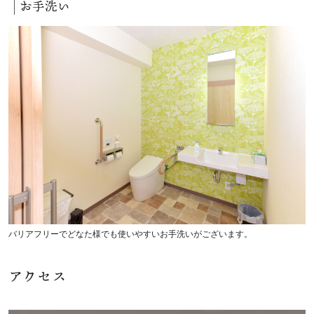
お手洗い
バリアフリーでどなた様でも使いやすいお手洗いがございます。
アクセス