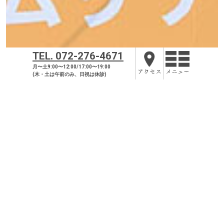
TEL. 072-276-4671
月〜土9:00〜12:00/17:00〜19:00
アクセス
メニュー
(木・土は午前のみ、日祝は休診)