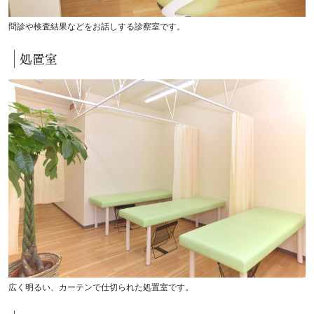
問診や検査結果などをお話しする診察室です。
処置室
広く明るい、カーテンで仕切られた処置室です。