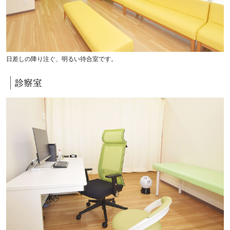
日差しの降り注ぐ、明るい待合室です。
診察室